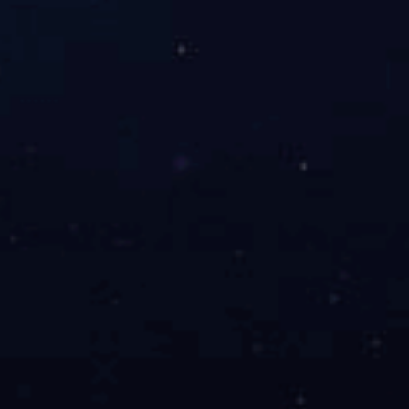
产品中心
工程案例
下载中心
联系我们
_官网 ALL RIGHTS RESERVED