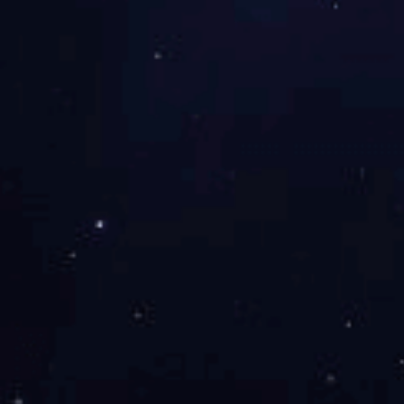
- 阀门系列
乐动·官方版网站登录入口-乐动(中国)
乐
13868868888
0577-86809666 86809777
联系我们