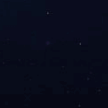
产品中心
工程案例
下载中心
联系我们
_官网 ALL RIGHTS RESERVED