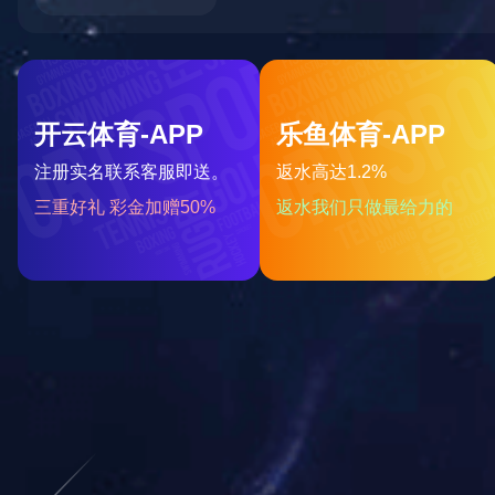
移动料仓-
- 真空乳化机
酱料乳化设备
- 蛋黄酱设备
- 卡式达酱设备
- 工业沙拉酱设备
磁力搅拌器系
- SDN磁力搅拌器
- QLK磁力搅拌器
- QMT磁力搅拌器
- QLK磁悬浮磁力
- BCJ生物反应器
- BRCJ低剪切磁力
- BRGJ高剪切磁力
- BRSC上磁力搅拌
- BRXF磁悬浮搅拌
- BRDB多功能底盘