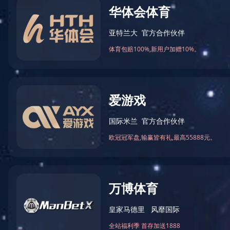
PRODUC
產品系统
胶体磨系列
- JM-L立式胶体磨
- JM-F分体式胶体
- JM-W卧式胶体磨
搅拌乳化系列
- WRL高剪切乳化
- SRH均质乳化泵
- FSF高速分散机
- 移动式升降架
- 料液/水粉混合
- 高压均质机