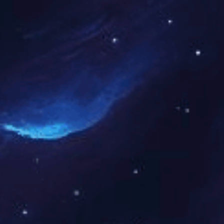
生物发酵罐系
- 玻璃发酵罐
- 不锈钢发酵罐
- 二级联体发酵罐
- 多联发酵罐
提取浓缩系统
- 提取浓缩系统
粉体周转料仓
- 粉体周转移动料
- 不锈钢移动料仓
- 粉体周转罐 周
- 不锈钢周转料仓
电加热搅拌罐
- 电加热反应锅
- 电加热搅拌罐