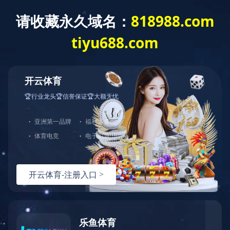
调味品工业
CASE SHOW
项目工程案列
生物工程