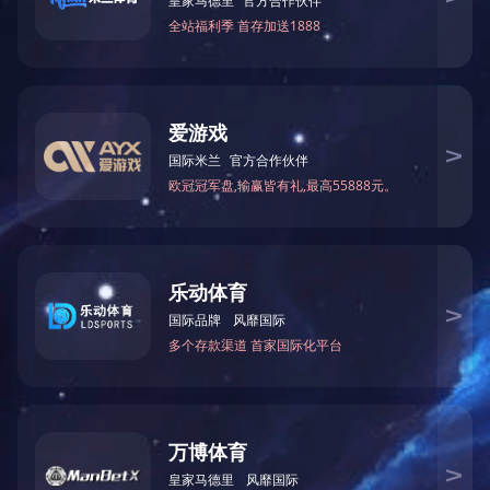
乐动·官方版网站登录入口-乐动(中国)
13868868888
0577-86809666 86809777
联系我们
13868868888（支付宝）点击关注
法律顾问：汪廖律师
技术支持：全民网络
OPYRIGHT © 2018 乐动·官方版网站登录入口-乐动(中国) _官网 ALL
RIGHTS RESERVED