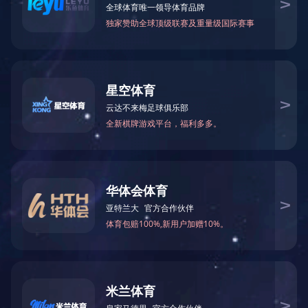
1
上一篇：
超高温瞬时灭菌机视频
下一篇：暂无信息