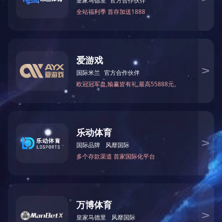
乐动·官方版网站登录入口-乐动(中国)
13868868888
0577-86809666 86809777
联系我们
13868868888（朋友圈）点击关注
法律顾问：汪廖律师
技术支持：全民网络
OPYRIGHT © 2018 乐动·官方版网站登录入口-乐动(中国) _官网 ALL
RIGHTS RESERVED