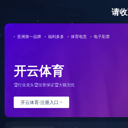
乐动·官方版网站登录入口
网站乐
版网站