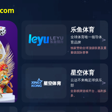
|
中文
载中心
联系我们