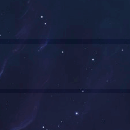
移动式三级均质混合乳化泵视频