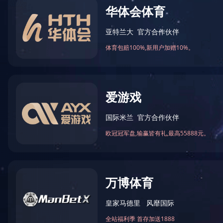
CASE SHOW
视频中心